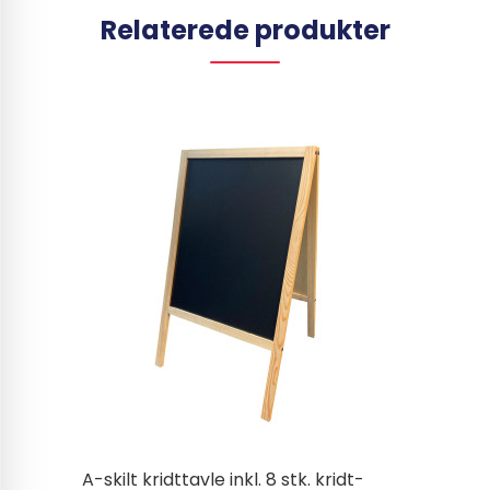
Relaterede produkter
A-skilt kridttavle inkl. 8 stk. kridt-