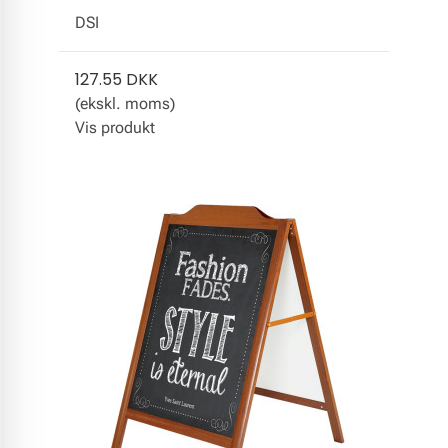
DSI
127.55 DKK
(ekskl. moms)
Vis produkt