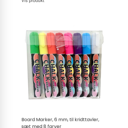
Vis produkt
Board Marker, 6 mm, til kridttavler,
sæt med 8 farver