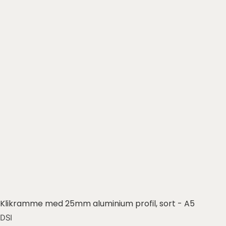
Klikramme med 25mm aluminium profil, sort - A5
DSI