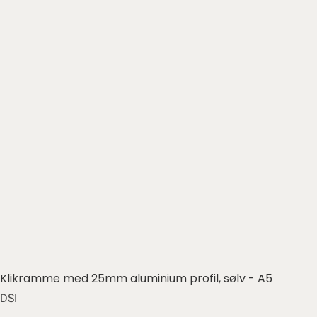
Klikramme med 25mm aluminium profil, sølv - A5
DSI