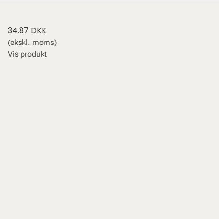
34.87 DKK
(ekskl. moms)
Vis produkt