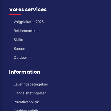
Vores services
Valgplakater 2025
Reklameartikler
Skilte
Banner
Outdoor
Information
Leveringsbetingelser
Handelsbetingelser
Privatlivspolitik
Cookies politik