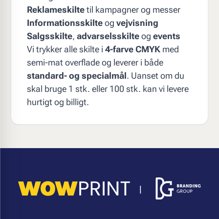
Reklameskilte
til kampagner og messer
Informationsskilte
og
vejvisning
Salgsskilte
,
advarselsskilte
og
events
Vi trykker alle skilte i
4-farve CMYK
med
semi-mat overflade og leverer i både
standard- og specialmål
. Uanset om du
skal bruge 1 stk. eller 100 stk. kan vi levere
hurtigt og billigt.