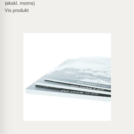
(ekskl. moms)
Vis produkt