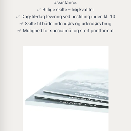
assistance.
✅ Billige skilte – høj kvalitet
✅ Dag-til-dag levering ved bestilling inden kl. 10
✅ Skilte til både indendørs og udendørs brug
✅ Mulighed for specialmål og stort printformat