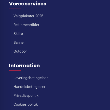
Vores services
Valgplakater 2025
Reklameartikler
Skilte
Banner
Outdoor
Information
Leveringsbetingelser
Handelsbetingelser
Privatlivspolitik
Cookies politik