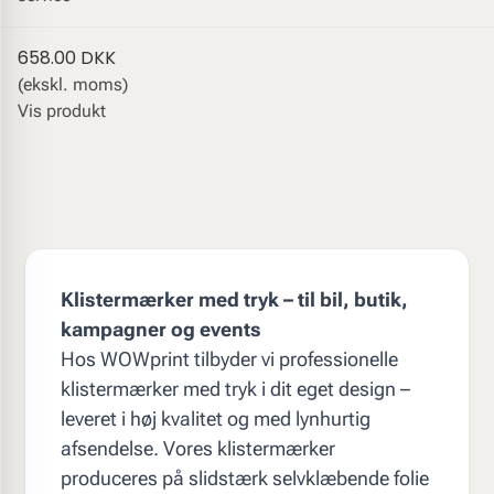
658.00 DKK
(ekskl. moms)
Vis produkt
Klistermærker med tryk – til bil, butik,
kampagner og events
Hos WOWprint tilbyder vi professionelle
klistermærker med tryk i dit eget design –
leveret i høj kvalitet og med lynhurtig
afsendelse. Vores klistermærker
produceres på slidstærk selvklæbende folie