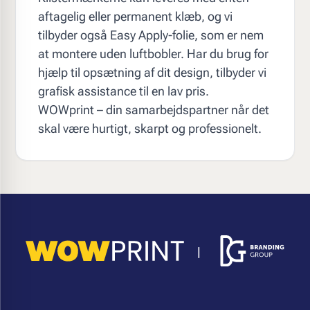
aftagelig eller permanent klæb, og vi
tilbyder også Easy Apply-folie, som er nem
at montere uden luftbobler. Har du brug for
hjælp til opsætning af dit design, tilbyder vi
grafisk assistance til en lav pris.
WOWprint – din samarbejdspartner når det
skal være hurtigt, skarpt og professionelt.