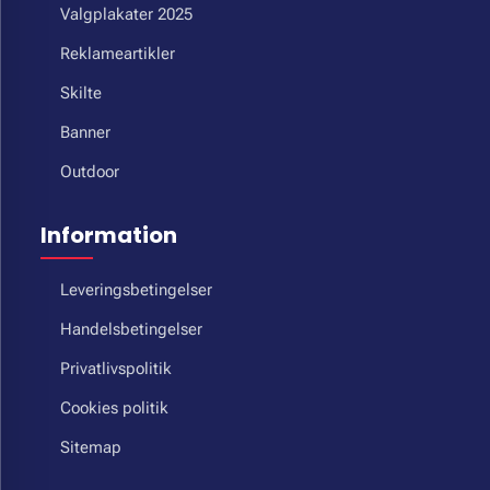
Valgplakater 2025
Reklameartikler
Skilte
Banner
Outdoor
Information
Leveringsbetingelser
Handelsbetingelser
Privatlivspolitik
Cookies politik
Sitemap