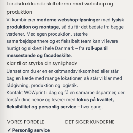
Landsdækkende skiltefirma med webshop og
produktion
Vi kombinerer
moderne webshop-løsninger
med
fysisk
produktion og montage
, så du får det bedste fra begge
verdener. Med egen produktion, stærke
samarbejdspartnere og et fleksibelt team kan vi levere
hurtigt og sikkert i hele Danmark – fra
roll-ups til
messestande og facadeskilte
.
Klar til at styrke din synlighed?
Uanset om du er en enkeltmandsvirksomhed eller står
bag en kæde med mange lokationer, så står vi klar med
rådgivning, produktion og logistik.
Kontakt WOWprint i dag og få en samarbejdspartner, der
forstår dine behov og leverer med
fokus på kvalitet,
fleksibilitet og personlig service
– hver gang.
VORES FORDELE
DET SIGER KUNDERNE
✔ Personlig service