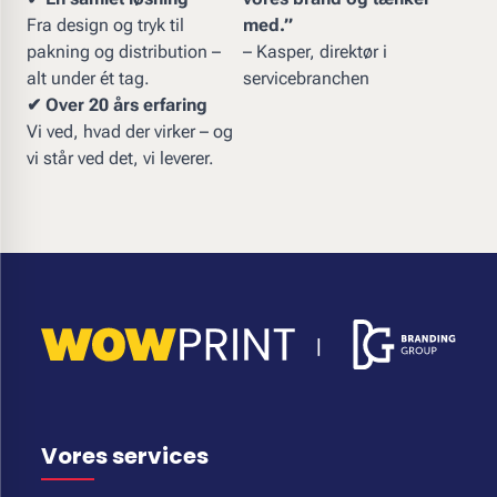
Fra design og tryk til
med.”
pakning og distribution –
– Kasper, direktør i
alt under ét tag.
servicebranchen
✔ Over 20 års erfaring
Vi ved, hvad der virker – og
vi står ved det, vi leverer.
Vores services