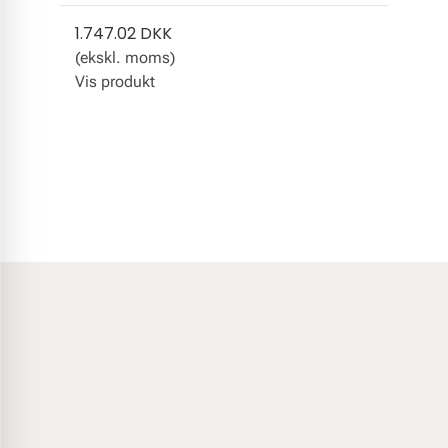
1.747.02 DKK
(ekskl. moms)
Vis produkt