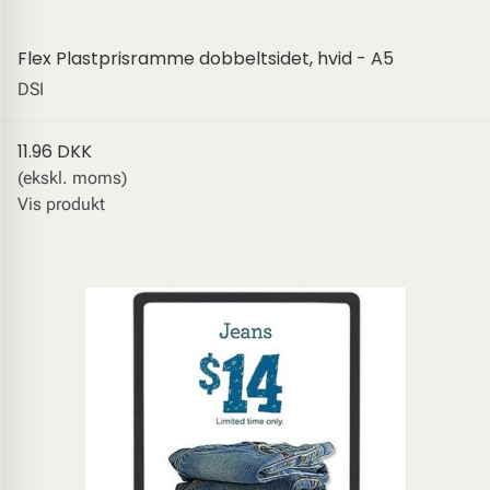
Flex Plastprisramme dobbeltsidet, hvid - A5
DSI
11.96 DKK
(ekskl. moms)
Vis produkt