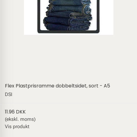
Flex Plastprisramme dobbeltsidet, sort - A5
DSI
11.96 DKK
(ekskl. moms)
Vis produkt