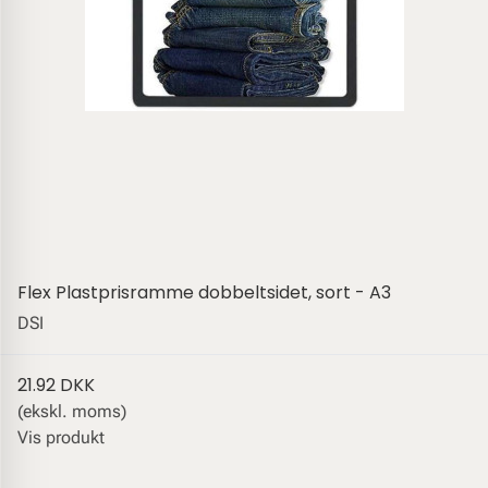
Flex Plastprisramme dobbeltsidet, sort - A3
DSI
21.92 DKK
(ekskl. moms)
Vis produkt