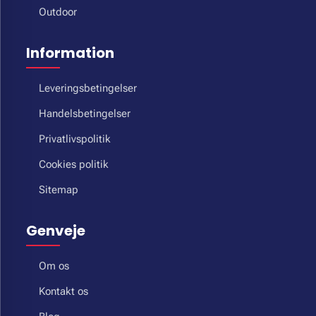
Outdoor
Information
Leveringsbetingelser
Handelsbetingelser
Privatlivspolitik
Cookies politik
Sitemap
Genveje
Om os
Kontakt os