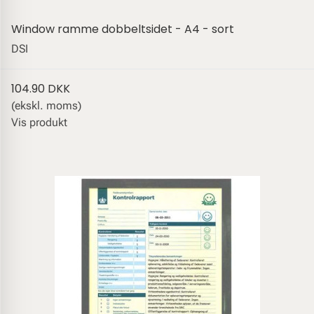
Window ramme dobbeltsidet - A4 - sort
DSI
104.90 DKK
(ekskl. moms)
Vis produkt