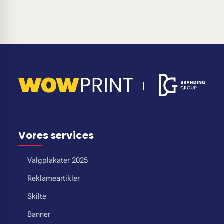
Vores services
Valgplakater 2025
Reklameartikler
Skilte
Banner