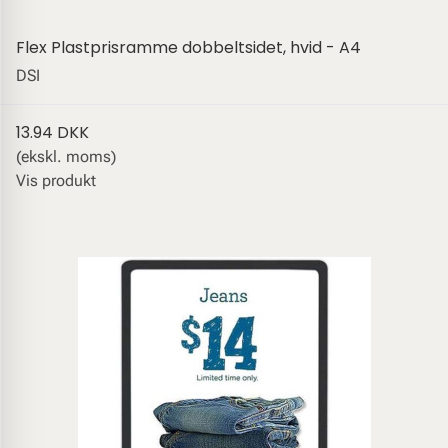
Flex Plastprisramme dobbeltsidet, hvid - A4
DSI
13.94 DKK
(ekskl. moms)
Vis produkt