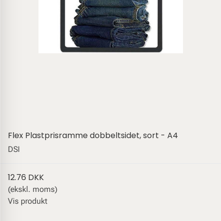
Flex Plastprisramme dobbeltsidet, sort - A4
DSI
12.76 DKK
(ekskl. moms)
Vis produkt