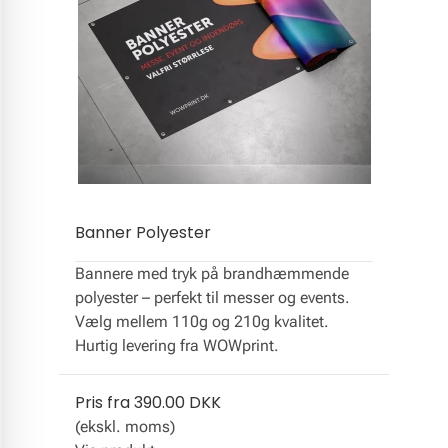
Banner Polyester
Bannere med tryk på brandhæmmende
polyester – perfekt til messer og events.
Vælg mellem 110g og 210g kvalitet.
Hurtig levering fra WOWprint.
Pris fra
390.00 DKK
(ekskl. moms)