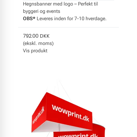
Hegnsbanner med logo – Perfekt til
byggeri og events
OBS*
Leveres inden for 7-10 hverdage.
792.00 DKK
(ekskl. moms)
Vis produkt