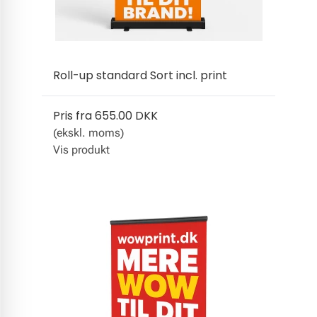
Roll-up standard Sort incl. print
Pris fra
655.00 DKK
(ekskl. moms)
Vis produkt