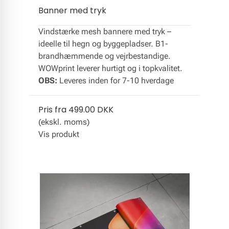
Banner med tryk
Vindstærke mesh bannere med tryk –
ideelle til hegn og byggepladser. B1-
brandhæmmende og vejrbestandige.
WOWprint leverer hurtigt og i topkvalitet.
OBS:
Leveres inden for 7-10 hverdage
Pris fra
499.00 DKK
(ekskl. moms)
Vis produkt