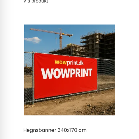
Vis produkt
Hegnsbanner 340x170 cm