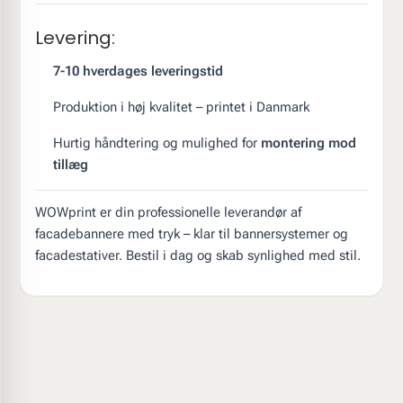
Levering:
7-10 hverdages leveringstid
Produktion i høj kvalitet – printet i Danmark
Hurtig håndtering og mulighed for
montering mod
tillæg
WOWprint er din professionelle leverandør af
facadebannere med tryk – klar til bannersystemer og
facadestativer. Bestil i dag og skab synlighed med stil.