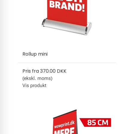
Rollup mini
Pris fra
370.00 DKK
(ekskl. moms)
Vis produkt