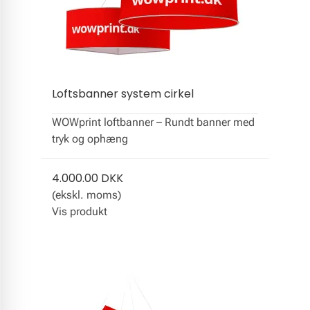
Loftsbanner system cirkel
WOWprint loftbanner – Rundt banner med
tryk og ophæng
4.000.00 DKK
(ekskl. moms)
Vis produkt