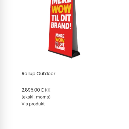
Rollup Outdoor
2.895.00 DKK
(ekskl. moms)
Vis produkt