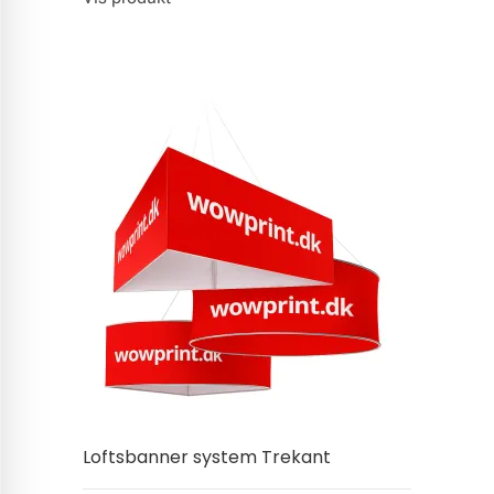
Loftsbanner system Trekant