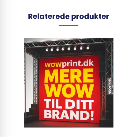
Relaterede produkter