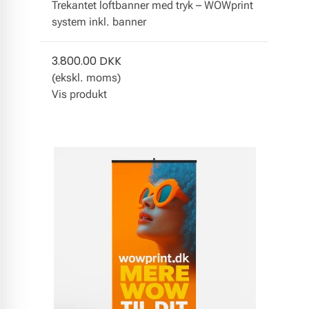
Trekantet loftbanner med tryk – WOWprint
system inkl. banner
3.800.00 DKK
(ekskl. moms)
Vis produkt