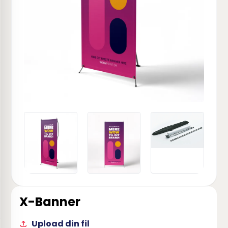
X-Banner
Upload din fil