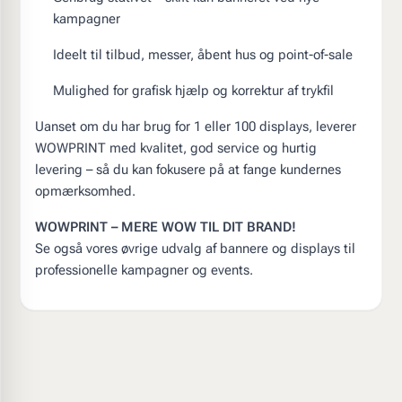
kampagner
Ideelt til tilbud, messer, åbent hus og point-of-sale
Mulighed for grafisk hjælp og korrektur af trykfil
Uanset om du har brug for 1 eller 100 displays, leverer
WOWPRINT med kvalitet, god service og hurtig
levering – så du kan fokusere på at fange kundernes
opmærksomhed.
WOWPRINT – MERE WOW TIL DIT BRAND!
Se også vores øvrige udvalg af bannere og displays til
professionelle kampagner og events.