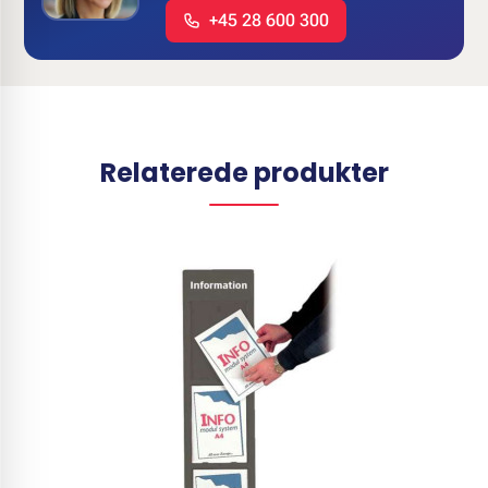
+45 28 600 300
Relaterede produkter